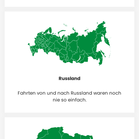
Russland
Fahrten von und nach Russland waren noch
nie so einfach.