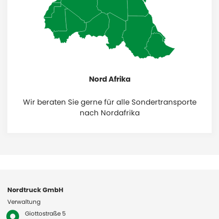
Nord Afrika
Wir beraten Sie gerne für alle Sondertransporte
nach Nordafrika
Nordtruck GmbH
Verwaltung
Giottostraße 5