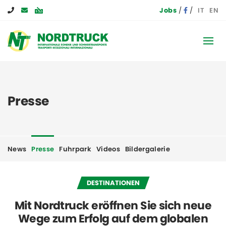
Jobs
IT
EN
Presse
News
Presse
Fuhrpark
Videos
Bildergalerie
DESTINATIONEN
Mit Nordtruck eröffnen Sie sich neue
Wege zum Erfolg auf dem globalen