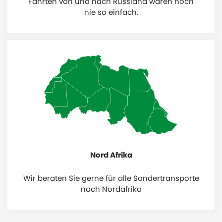
Fahrten von und nach Russland waren noch
nie so einfach.
Nord Afrika
Wir beraten Sie gerne für alle Sondertransporte
nach Nordafrika