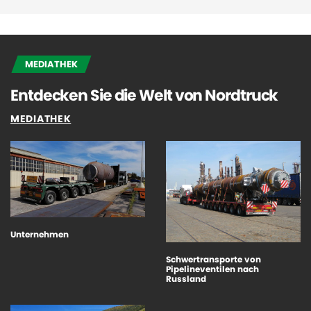
MEDIATHEK
Entdecken Sie die Welt von Nordtruck
MEDIATHEK
Unternehmen
Schwertransporte von
Pipelineventilen nach
Russland