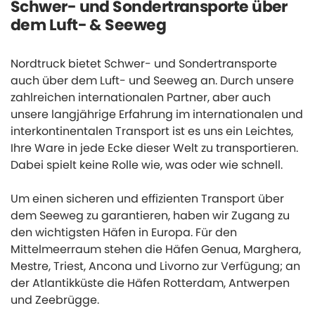
Schwer- und Sondertransporte über
dem Luft- & Seeweg
Nordtruck bietet Schwer- und Sondertransporte
auch über dem Luft- und Seeweg an. Durch unsere
zahlreichen internationalen Partner, aber auch
unsere langjährige Erfahrung im internationalen und
interkontinentalen Transport ist es uns ein Leichtes,
Ihre Ware in jede Ecke dieser Welt zu transportieren.
Dabei spielt keine Rolle wie, was oder wie schnell.
Um einen sicheren und effizienten Transport über
dem Seeweg zu garantieren, haben wir Zugang zu
den wichtigsten Häfen in Europa. Für den
Mittelmeerraum stehen die Häfen Genua, Marghera,
Mestre, Triest, Ancona und Livorno zur Verfügung; an
der Atlantikküste die Häfen Rotterdam, Antwerpen
und Zeebrügge.