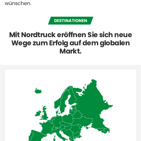
wünschen.
DESTINATIONEN
Mit Nordtruck eröffnen Sie sich neue
Wege zum Erfolg auf dem globalen
Markt.