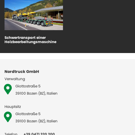
Schwertransport einer
Holzbearbeitungsmaschine
Nordtruck GmbH
Verwaltung
Giottostraße 5
39100 Bozen (BZ), Italien
Hauptsitz
Giottostraße 5
39100 Bozen (BZ), Italien
Telefon
+39 0471 320 200