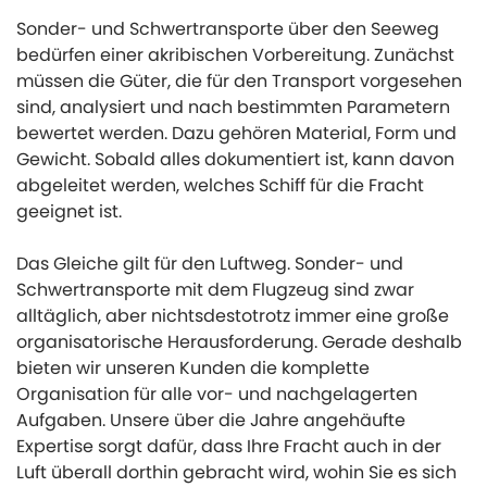
Sonder- und Schwertransporte über den Seeweg
bedürfen einer akribischen Vorbereitung. Zunächst
müssen die Güter, die für den Transport vorgesehen
sind, analysiert und nach bestimmten Parametern
bewertet werden. Dazu gehören Material, Form und
Gewicht. Sobald alles dokumentiert ist, kann davon
abgeleitet werden, welches Schiff für die Fracht
geeignet ist.
Das Gleiche gilt für den Luftweg. Sonder- und
Schwertransporte mit dem Flugzeug sind zwar
alltäglich, aber nichtsdestotrotz immer eine große
organisatorische Herausforderung. Gerade deshalb
bieten wir unseren Kunden die komplette
Organisation für alle vor- und nachgelagerten
Aufgaben. Unsere über die Jahre angehäufte
Expertise sorgt dafür, dass Ihre Fracht auch in der
Luft überall dorthin gebracht wird, wohin Sie es sich