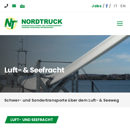
Jobs
IT
EN
Luft- & Seefracht
Schwer- und Sondertransporte über dem Luft- & Seeweg
LUFT- UND SEEFRACHT