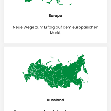
Europa
Neue Wege zum Erfolg auf dem europäischen
Markt.
Russland